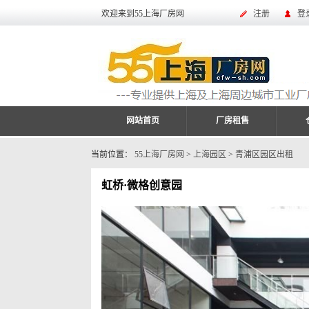
欢迎来到55上海厂房网
注册
登
网站首页
厂房租售
当前位置：
55上海厂房网
>
上海园区
>
青浦区园区出租
虹桥·微格创意园