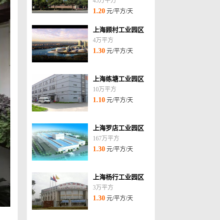
45万平方
1.20
元/平方/天
上海顾村工业园区
4万平方
1.30
元/平方/天
上海练塘工业园区
10万平方
1.10
元/平方/天
上海罗店工业园区
167万平方
1.30
元/平方/天
上海杨行工业园区
3万平方
1.30
元/平方/天